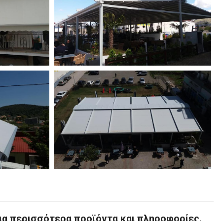
ια περισσότερα προϊόντα και πληροφορίες.