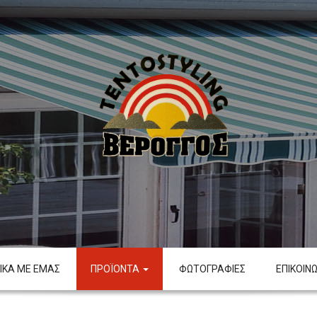
ΙΚΑ ΜΕ ΕΜΑΣ
ΠΡΟÏΟΝΤΑ
ΦΩΤΟΓΡΑΦΙΕΣ
ΕΠΙΚΟΙΝ