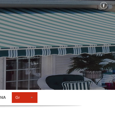
Gr
ΩΝΙΑ