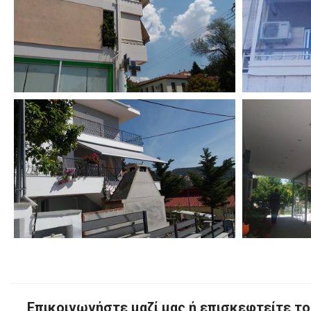
Επικοινωνήστε μαζί μας ή επισκεφτείτε τ